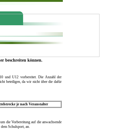
er beschreiten können.
10 und U12 vorbereitet. Die Anzahl der
t beteiligen, da wir nicht über die dafür
telstrecke je nach Veranstalter
um die Vorbereitung auf die anwachsende
 dem Schulsport, an.